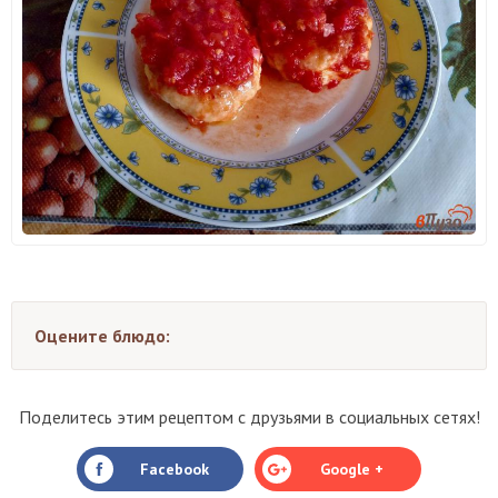
Оцените блюдо:
Поделитесь этим рецептом с друзьями в социальных сетях!
Facebook
Google +