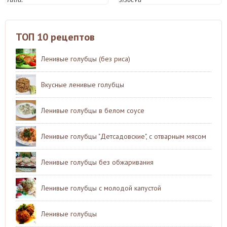
ТОП 10 рецептов
Ленивые голубцы (без риса)
Вкусные ленивые голубцы
Ленивые голубцы в белом соусе
Ленивые голубцы "Детсадовские", с отварным мясом
Ленивые голубцы без обжаривания
Ленивые голубцы с молодой капустой
Ленивые голубцы