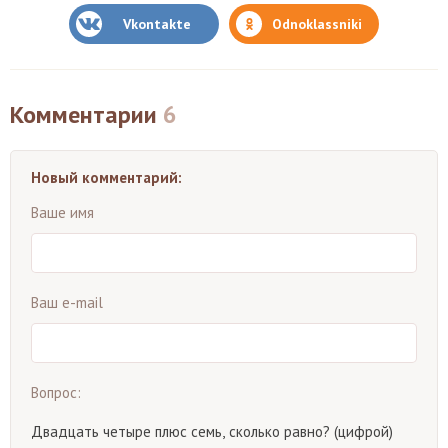
Vkontakte
Odnoklassniki
Комментарии
6
Новый комментарий:
Ваше имя
Ваш e-mail
Вопрос:
Двадцать четыре плюс семь, сколько равно? (цифрой)