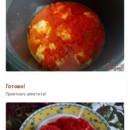
Готово!
Приятного аппетита!