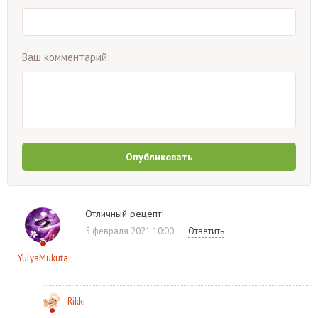
Ваш комментарий:
Опубликовать
Отличный рецепт!
5 февраля 2021 10:00
Ответить
YulyaMukuta
Rikki