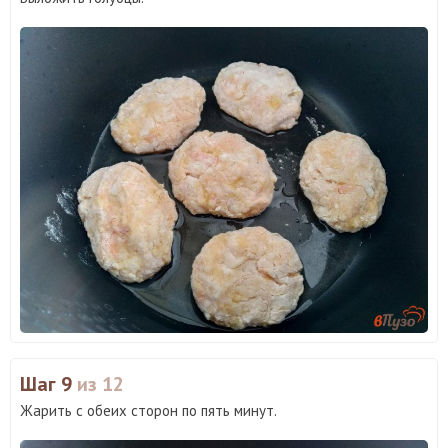
Шаг 9
из 12
Жарить с обеих сторон по пять минут.