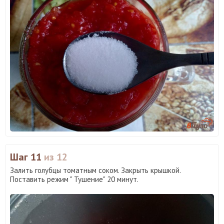
Шаг 11
из 12
Залить голубцы томатным соком. Закрыть крышкой.
Поставить режим " Тушение" 20 минут.