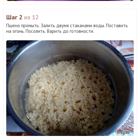
Шаг 2
из 12
Пшено промыть. Залить двумя стаканами воды. Поставить
на огонь. Посолить. Варить до готовности.