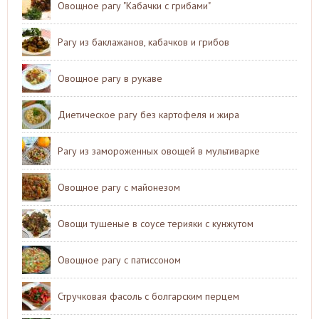
Овощное рагу "Кабачки с грибами"
Рагу из баклажанов, кабачков и грибов
Овощное рагу в рукаве
Диетическое рагу без картофеля и жира
Рагу из замороженных овощей в мультиварке
Овощное рагу с майонезом
Овощи тушеные в соусе терияки с кунжутом
Овощное рагу с патиссоном
Стручковая фасоль с болгарским перцем