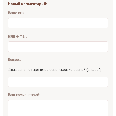
Новый комментарий:
Ваше имя
Ваш e-mail
Вопрос:
Двадцать четыре плюс семь, сколько равно? (цифрой)
Ваш комментарий: