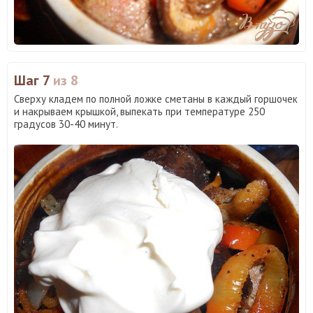
Шаг 7
из 8
Сверху кладем по полной ложке сметаны в каждый горшочек
и накрываем крышкой, выпекать при температуре 250
градусов 30-40 минут.