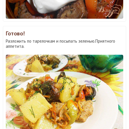
Готово!
Разложить по тарелочкам и посыпать зеленью.Приятного
аппетита.