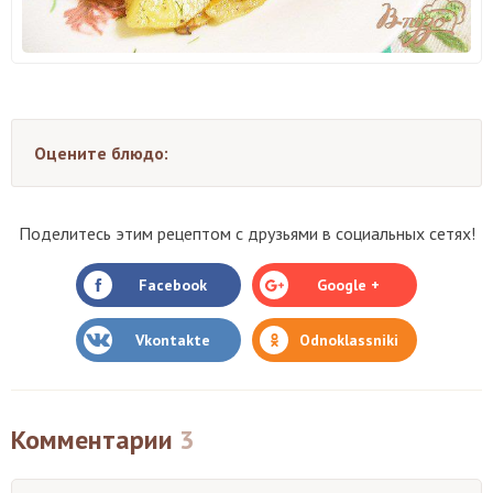
Оцените блюдо:
Поделитесь этим рецептом с друзьями в социальных сетях!
Facebook
Google +
Vkontakte
Odnoklassniki
Комментарии
3