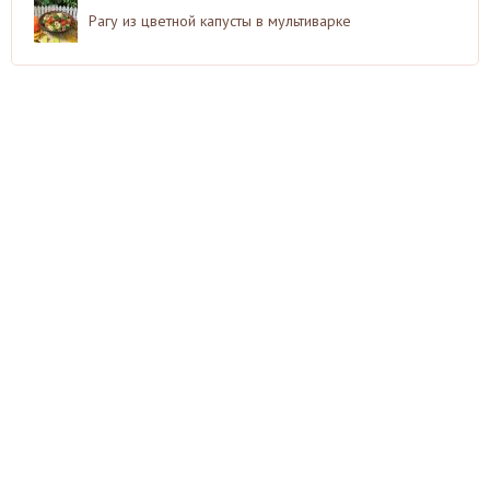
Рагу из цветной капусты в мультиварке