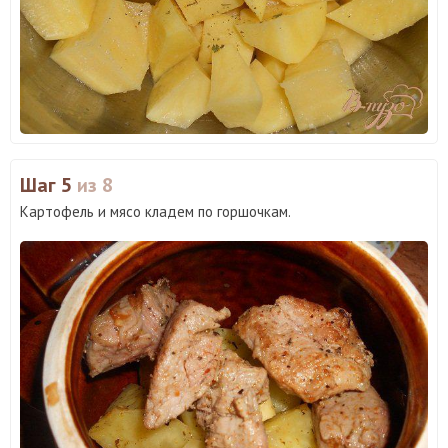
Шаг 5
из 8
Картофель и мясо кладем по горшочкам.