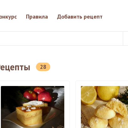
онкурс
Правила
Добавить рецепт
Рецепты
28