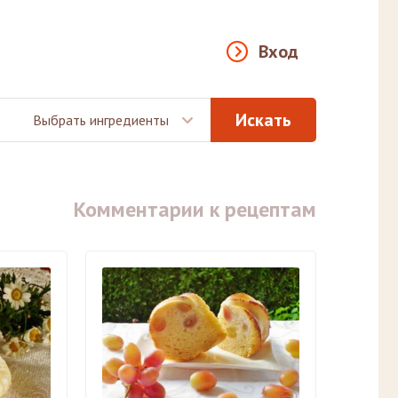
Вход
Выбрать ингредиенты
Комментарии к рецептам