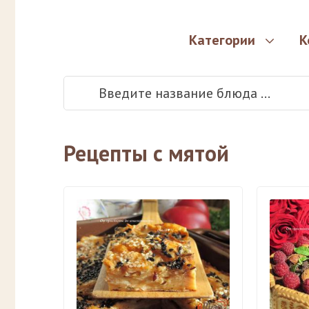
Категории
К
Рецепты с мятой