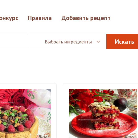
онкурс
Правила
Добавить рецепт
Выбрать ингредиенты