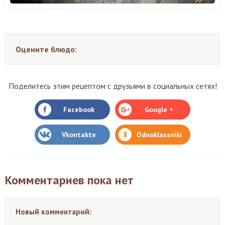
Оцените блюдо:
Поделитесь этим рецептом с друзьями в социальных сетях!
Facebook
Google +
Vkontakte
Odnoklassniki
Комментариев пока нет
Новый комментарий: