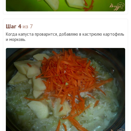
Шаг 4
из 7
Когда капуста проварится, добавляю в кастрюлю картофель
и морковь.