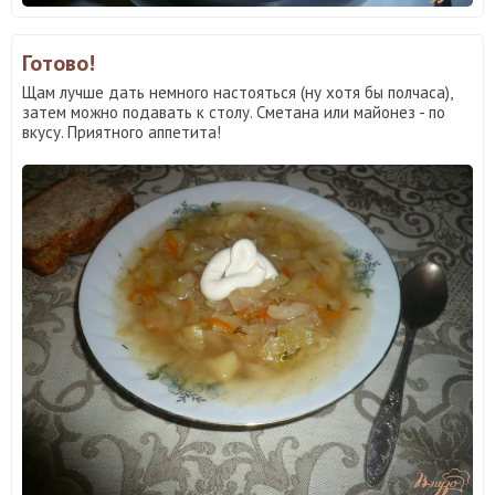
Готово!
Щам лучше дать немного настояться (ну хотя бы полчаса),
затем можно подавать к столу. Сметана или майонез - по
вкусу. Приятного аппетита!