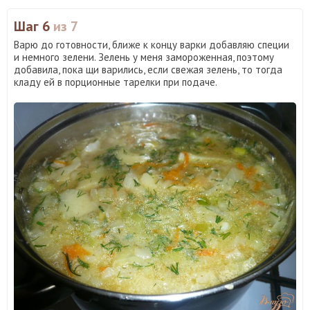
Шаг 6
из 7
Варю до готовности, ближе к концу варки добавляю специи
и немного зелени. Зелень у меня замороженная, поэтому
добавила, пока щи варились, если свежая зелень, то тогда
кладу ей в порционные тарелки при подаче.