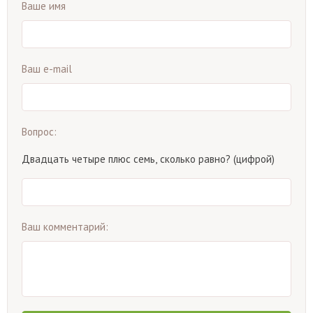
Ваше имя
Ваш e-mail
Вопрос:
Двадцать четыре плюс семь, сколько равно? (цифрой)
Ваш комментарий: