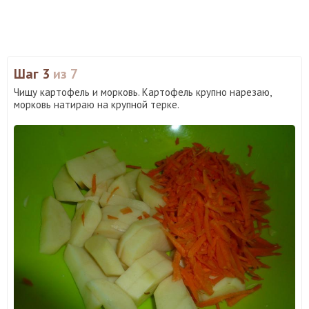
Шаг 3
из 7
Чищу картофель и морковь. Картофель крупно нарезаю,
морковь натираю на крупной терке.