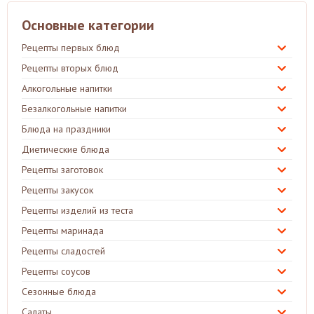
Основные категории
Рецепты первых блюд
Рецепты вторых блюд
Алкогольные напитки
Безалкогольные напитки
Блюда на праздники
Диетические блюда
Рецепты заготовок
Рецепты закусок
Рецепты изделий из теста
Рецепты маринада
Рецепты сладостей
Рецепты соусов
Сезонные блюда
Салаты