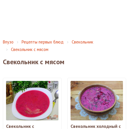
Впузо
Рецепты первых блюд
Свекольник
Свекольник с мясом
Свекольник с мясом
Свекольник с
Свекольник холодный с