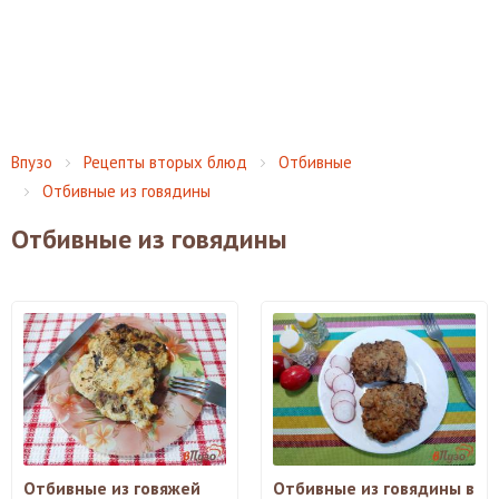
Впузо
Рецепты вторых блюд
Отбивные
Отбивные из говядины
Отбивные из говядины
Отбивные из говяжей
Отбивные из говядины в