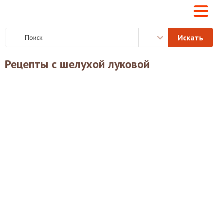
Рецепты с шелухой луковой