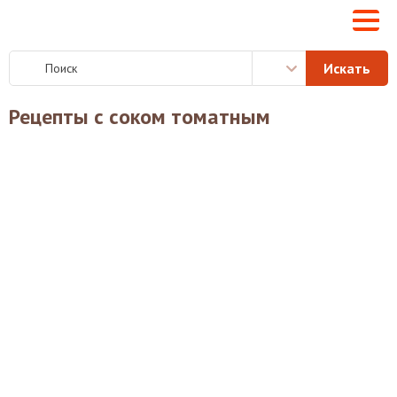
Рецепты с соком томатным